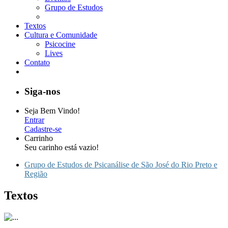
Grupo de Estudos
Textos
Cultura e Comunidade
Psicocine
Lives
Contato
Siga-nos
Seja Bem Vindo!
Entrar
Cadastre-se
Carrinho
Seu carinho está vazio!
Grupo de Estudos de Psicanálise de São José do Rio Preto e
Região
Textos