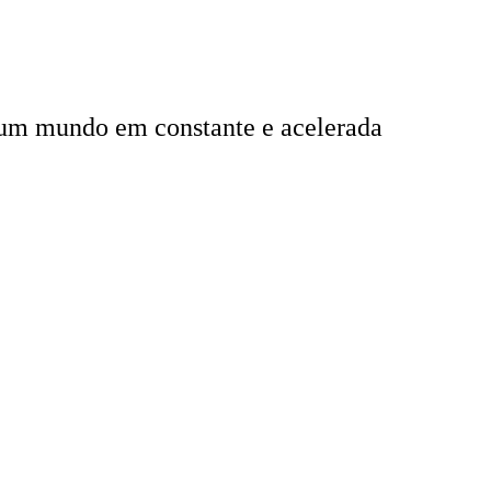
m um mundo em constante e acelerada