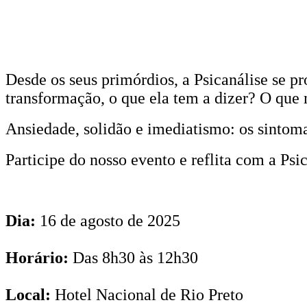
Desde os seus primórdios, a Psicanálise se p
transformação, o que ela tem a dizer? O que 
Ansiedade, solidão e imediatismo: os sintom
Participe do nosso evento e reflita com a Psic
Dia:
16 de agosto de 2025
Horário:
Das 8h30 às 12h30
Local:
Hotel Nacional de Rio Preto