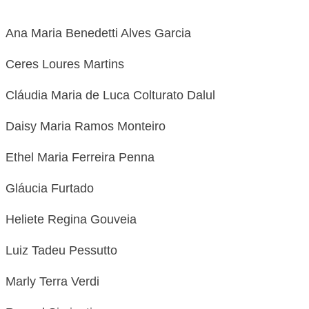
Ana Maria Benedetti Alves Garcia
Ceres Loures Martins
Cláudia Maria de Luca Colturato Dalul
Daisy Maria Ramos Monteiro
Ethel Maria Ferreira Penna
Gláucia Furtado
Heliete Regina Gouveia
Luiz Tadeu Pessutto
Marly Terra Verdi