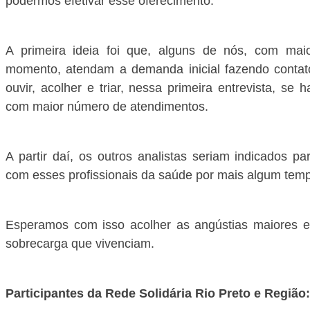
podermos efetivar esse oferecimento.
A primeira ideia foi que, alguns de nós, com maior
momento, atendam a demanda inicial fazendo contato
ouvir, acolher e triar, nessa primeira entrevista, se
com maior número de atendimentos.
A partir daí, os outros analistas seriam indicados p
com esses profissionais da saúde por mais algum tem
Esperamos com isso acolher as angústias maiores e
sobrecarga que vivenciam.
Participantes da Rede Solidária Rio Preto e Região: