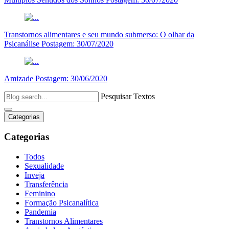
Transtornos alimentares e seu mundo submerso: O olhar da
Psicanálise
Postagem:
30/07/2020
Amizade
Postagem:
30/06/2020
Pesquisar Textos
Categorias
Categorias
Todos
Sexualidade
Inveja
Transferência
Feminino
Formação Psicanalítica
Pandemia
Transtornos Alimentares