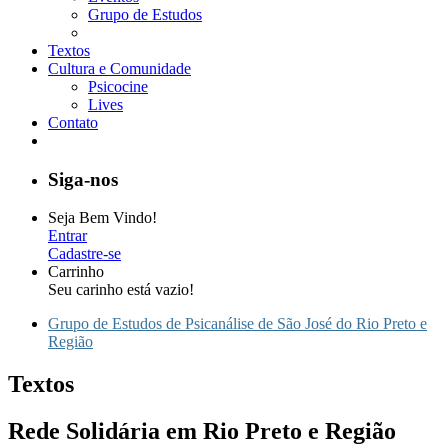
Grupo de Estudos
Textos
Cultura e Comunidade
Psicocine
Lives
Contato
Siga-nos
Seja Bem Vindo!
Entrar
Cadastre-se
Carrinho
Seu carinho está vazio!
Grupo de Estudos de Psicanálise de São José do Rio Preto e
Região
Textos
Rede Solidária em Rio Preto e Região