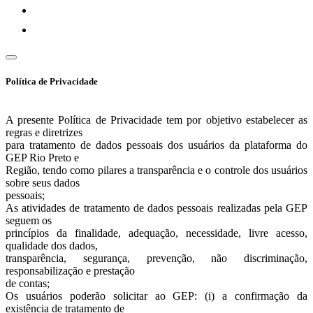
Política de Privacidade
A presente Política de Privacidade tem por objetivo estabelecer as
regras e diretrizes
para tratamento de dados pessoais dos usuários da plataforma do
GEP Rio Preto e
Região, tendo como pilares a transparência e o controle dos usuários
sobre seus dados
pessoais;
As atividades de tratamento de dados pessoais realizadas pela GEP
seguem os
princípios da finalidade, adequação, necessidade, livre acesso,
qualidade dos dados,
transparência, segurança, prevenção, não discriminação,
responsabilização e prestação
de contas;
Os usuários poderão solicitar ao GEP: (i) a confirmação da
existência de tratamento de